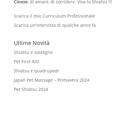
Cinese
, di amare, di sorridere. Viva lo Shiatsu !!!
Scarica il mio Curriculum Professionale
Scarica un'intervista di qualche anno fa
Ultime Novità
Shiatsu e sostegno
Pet First AID
Shiatsu e quadrupedi
Japan Pet Massage – Primavera 2024
Pet Shiatsu 2024