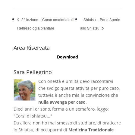
2^ lezione – Corso amatoriale di
Shiatsu – Porte Aperte
Reflessologia plantare
allo Shiatsu
Area Riservata
Download
Sara Pellegrino
Con onestà e umiltà devo raccontarvi
che svolgo questa attività per puro caso,
tuttavia è anche mia la convinzione che
nulla avvenga per caso
.
Dieci anni or sono, ferma a un semaforo, leggo:
"Corsi di shiatsu..."
Da allora non ho mai smesso di studiare, di praticare
lo Shiatsu, di occuparmi di
Medicina Tradizionale