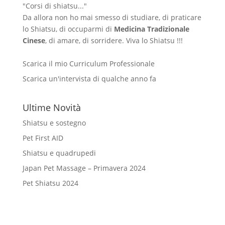
"Corsi di shiatsu..."
Da allora non ho mai smesso di studiare, di praticare
lo Shiatsu, di occuparmi di
Medicina Tradizionale
Cinese
, di amare, di sorridere. Viva lo Shiatsu !!!
Scarica il mio Curriculum Professionale
Scarica un'intervista di qualche anno fa
Ultime Novità
Shiatsu e sostegno
Pet First AID
Shiatsu e quadrupedi
Japan Pet Massage – Primavera 2024
Pet Shiatsu 2024