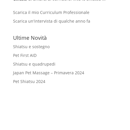
Scarica il mio Curriculum Professionale
Scarica un'intervista di qualche anno fa
Ultime Novità
Shiatsu e sostegno
Pet First AID
Shiatsu e quadrupedi
Japan Pet Massage – Primavera 2024
Pet Shiatsu 2024