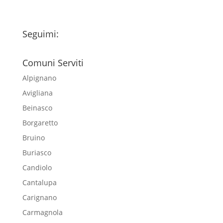
Seguimi:
Comuni Serviti
Alpignano
Avigliana
Beinasco
Borgaretto
Bruino
Buriasco
Candiolo
Cantalupa
Carignano
Carmagnola