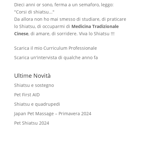
Dieci anni or sono, ferma a un semaforo, leggo:
"Corsi di shiatsu..."
Da allora non ho mai smesso di studiare, di praticare
lo Shiatsu, di occuparmi di
Medicina Tradizionale
Cinese
, di amare, di sorridere. Viva lo Shiatsu !!!
Scarica il mio Curriculum Professionale
Scarica un'intervista di qualche anno fa
Ultime Novità
Shiatsu e sostegno
Pet First AID
Shiatsu e quadrupedi
Japan Pet Massage – Primavera 2024
Pet Shiatsu 2024