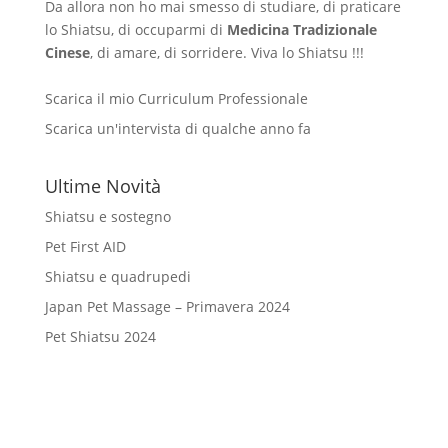
Da allora non ho mai smesso di studiare, di praticare
lo Shiatsu, di occuparmi di
Medicina Tradizionale
Cinese
, di amare, di sorridere. Viva lo Shiatsu !!!
Scarica il mio Curriculum Professionale
Scarica un'intervista di qualche anno fa
Ultime Novità
Shiatsu e sostegno
Pet First AID
Shiatsu e quadrupedi
Japan Pet Massage – Primavera 2024
Pet Shiatsu 2024