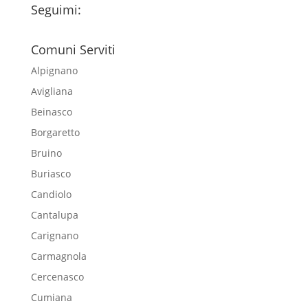
Seguimi:
Comuni Serviti
Alpignano
Avigliana
Beinasco
Borgaretto
Bruino
Buriasco
Candiolo
Cantalupa
Carignano
Carmagnola
Cercenasco
Cumiana