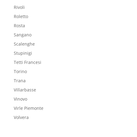
Rivoli
Roletto
Rosta
Sangano
Scalenghe
Stupinigi
Tetti Francesi
Torino
Trana
Villarbasse
Vinovo
Virle Piemonte
Volvera