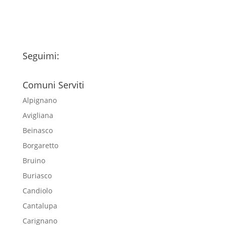
Seguimi:
Comuni Serviti
Alpignano
Avigliana
Beinasco
Borgaretto
Bruino
Buriasco
Candiolo
Cantalupa
Carignano