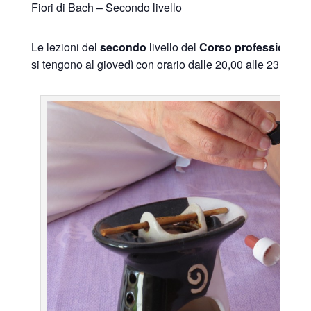
Fiori di Bach – Secondo livello
Le lezioni del
secondo
livello del
Corso
professionale
si tengono al giovedì con orario dalle 20,00 alle 23,00 