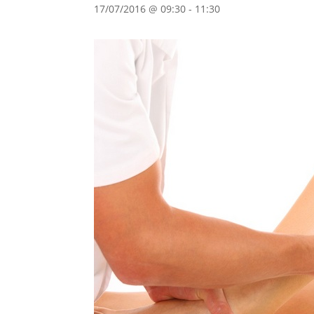
17/07/2016 @ 09:30
-
11:30