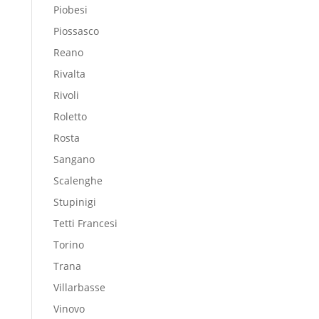
Piobesi
Piossasco
Reano
Rivalta
Rivoli
Roletto
Rosta
Sangano
Scalenghe
Stupinigi
Tetti Francesi
Torino
Trana
Villarbasse
Vinovo