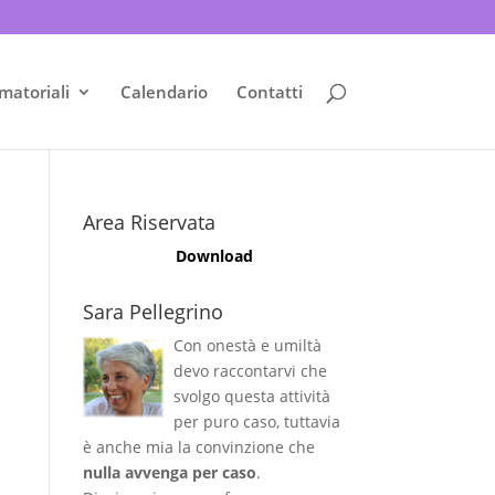
matoriali
Calendario
Contatti
Area Riservata
Download
Sara Pellegrino
Con onestà e umiltà
devo raccontarvi che
svolgo questa attività
per puro caso, tuttavia
è anche mia la convinzione che
nulla avvenga per caso
.