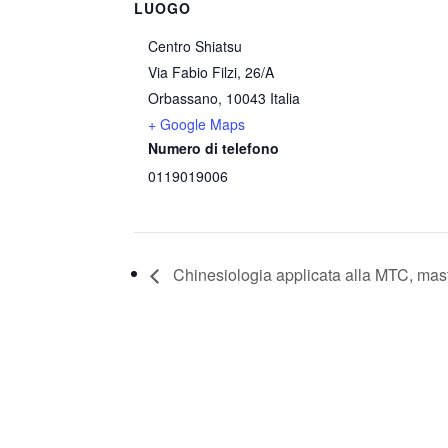
LUOGO
Centro Shiatsu
Via Fabio Filzi, 26/A
Orbassano
,
10043
Italia
+ Google Maps
Numero di telefono
0119019006
Chinesiologia applicata alla MTC, mas