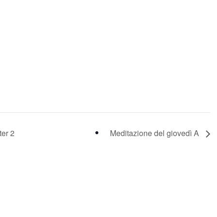
ter 2
Meditazione del giovedì A