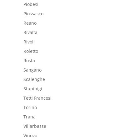
Piobesi
Piossasco
Reano
Rivalta
Rivoli
Roletto
Rosta
Sangano
Scalenghe
Stupinigi
Tetti Francesi
Torino
Trana
Villarbasse
Vinovo