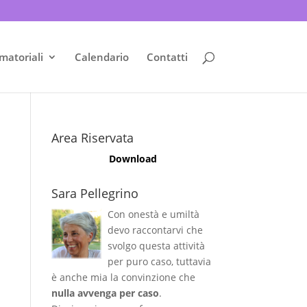
matoriali
Calendario
Contatti
Area Riservata
Download
Sara Pellegrino
Con onestà e umiltà
devo raccontarvi che
svolgo questa attività
per puro caso, tuttavia
è anche mia la convinzione che
nulla avvenga per caso
.