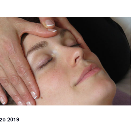
rzo 2019