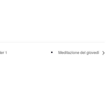
ter 1
Meditazione del giovedì