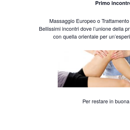
Primo incontr
Massaggio Europeo o Trattamento 
Bellissimi incontri dove l’unione della p
con quella orientale per un’espe
Per restare in buona