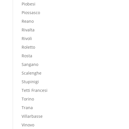
Piobesi
Piossasco
Reano
Rivalta
Rivoli
Roletto
Rosta
Sangano
Scalenghe
Stupinigi
Tetti Francesi
Torino
Trana
Villarbasse
Vinovo