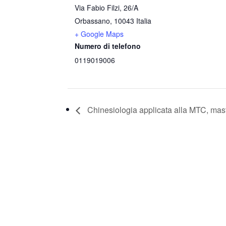
Via Fabio Filzi, 26/A
Orbassano
,
10043
Italia
+ Google Maps
Numero di telefono
0119019006
Chinesiologia applicata alla MTC, mas