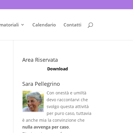
matoriali
Calendario
Contatti
Area Riservata
Download
Sara Pellegrino
Con onestà e umiltà
devo raccontarvi che
svolgo questa attività
per puro caso, tuttavia
è anche mia la convinzione che
nulla avvenga per caso
.