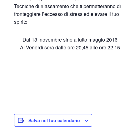
Tecniche di rilassamento che ti permetteranno di
fronteggiare l’eccesso di stress ed elevare il tuo
spirito
Dal 13 novembre sino a tutto maggio 2016
Al Venerdì sera dalle ore 20,45 alle ore 22,15
Salva nel tuo calendario