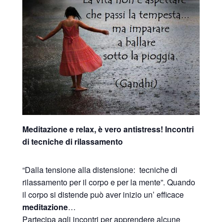
Meditazione e relax, è vero antistress! Incontri
di tecniche di rilassamento
“Dalla tensione alla distensione: tecniche di
rilassamento per il corpo e per la mente”. Quando
il corpo si distende può aver inizio un’ efficace
meditazione
…
Partecipa agli incontri per apprendere alcune