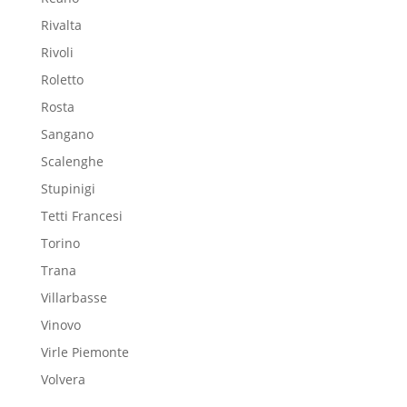
Rivalta
Rivoli
Roletto
Rosta
Sangano
Scalenghe
Stupinigi
Tetti Francesi
Torino
Trana
Villarbasse
Vinovo
Virle Piemonte
Volvera