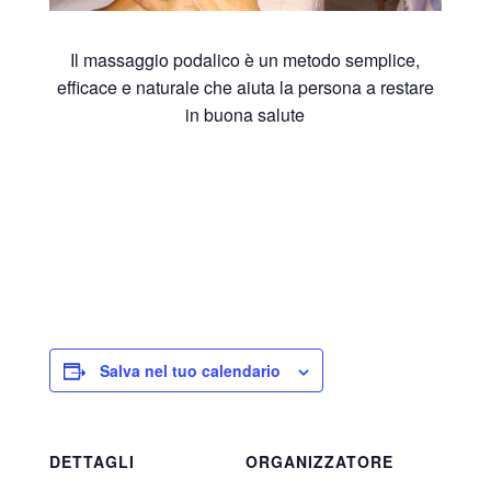
Il massaggio podalico è un metodo semplice,
efficace e naturale che aiuta la persona a restare
in buona salute
Salva nel tuo calendario
DETTAGLI
ORGANIZZATORE