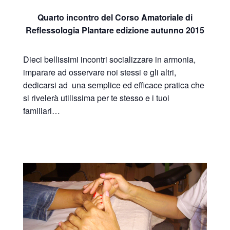
Quarto incontro del Corso Amatoriale di
Reflessologia Plantare edizione autunno 2015
Dieci bellissimi incontri socializzare in armonia,
imparare ad osservare noi stessi e gli altri,
dedicarsi ad una semplice ed efficace pratica che
si rivelerà utilissima per te stesso e i tuoi
familiari…