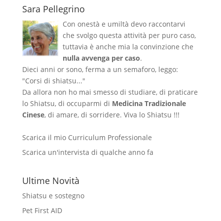
Sara Pellegrino
Con onestà e umiltà devo raccontarvi
che svolgo questa attività per puro caso,
tuttavia è anche mia la convinzione che
nulla avvenga per caso
.
Dieci anni or sono, ferma a un semaforo, leggo:
"Corsi di shiatsu..."
Da allora non ho mai smesso di studiare, di praticare
lo Shiatsu, di occuparmi di
Medicina Tradizionale
Cinese
, di amare, di sorridere. Viva lo Shiatsu !!!
Scarica il mio Curriculum Professionale
Scarica un'intervista di qualche anno fa
Ultime Novità
Shiatsu e sostegno
Pet First AID