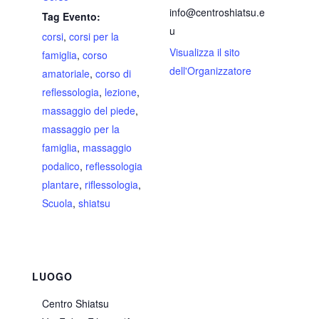
info@centroshiatsu.e
Tag Evento:
u
corsi
,
corsi per la
Visualizza il sito
famiglia
,
corso
dell'Organizzatore
amatoriale
,
corso di
reflessologia
,
lezione
,
massaggio del piede
,
massaggio per la
famiglia
,
massaggio
podalico
,
reflessologia
plantare
,
riflessologia
,
Scuola
,
shiatsu
LUOGO
Centro Shiatsu