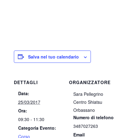
Salva nel tuo calendario
DETTAGLI
ORGANIZZATORE
Data:
Sara Pellegrino
25/03/2017
Centro Shiatsu
Orbassano
Ora:
Numero di telefono
09:30 - 11:30
3487027263
Categoria Evento:
Email
Corso