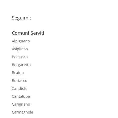
Seguimi:
Comuni Serviti
Alpignano
Avigliana
Beinasco
Borgaretto
Bruino
Buriasco
Candiolo
Cantalupa
Carignano
Carmagnola