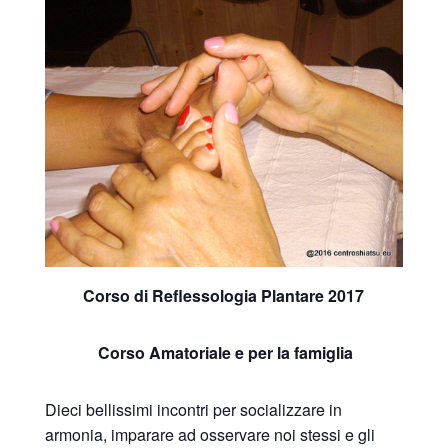
Corso di Reflessologia Plantare 2017
Corso Amatoriale e per la famiglia
Dieci bellissimi incontri per socializzare in
armonia, imparare ad osservare noi stessi e gli