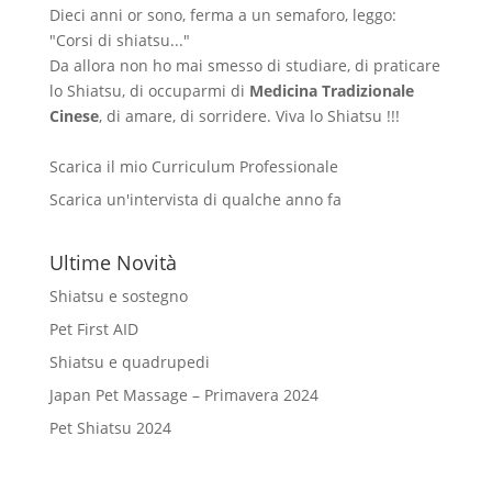
Dieci anni or sono, ferma a un semaforo, leggo:
"Corsi di shiatsu..."
Da allora non ho mai smesso di studiare, di praticare
lo Shiatsu, di occuparmi di
Medicina Tradizionale
Cinese
, di amare, di sorridere. Viva lo Shiatsu !!!
Scarica il mio Curriculum Professionale
Scarica un'intervista di qualche anno fa
Ultime Novità
Shiatsu e sostegno
Pet First AID
Shiatsu e quadrupedi
Japan Pet Massage – Primavera 2024
Pet Shiatsu 2024