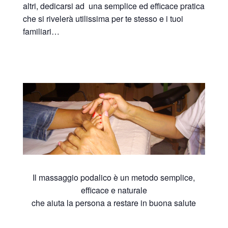
altri, dedicarsi ad una semplice ed efficace pratica
che si rivelerà utilissima per te stesso e i tuoi
familiari…
Il massaggio podalico è un metodo semplice,
efficace e naturale
che aiuta la persona a restare in buona salute