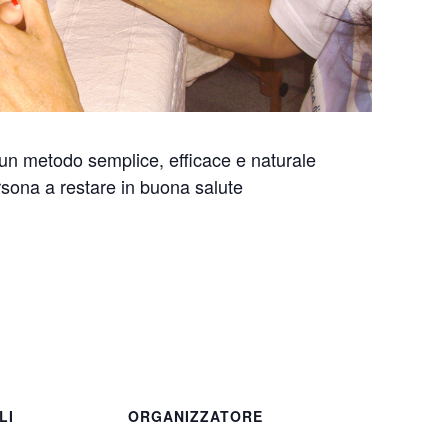
un metodo semplice, efficace e naturale
rsona a restare in buona salute
LI
ORGANIZZATORE