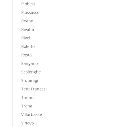
Piobesi
Piossasco
Reano
Rivalta
Rivoli
Roletto
Rosta
Sangano
Scalenghe
Stupinigi
Tetti Francesi
Torino
Trana
Villarbasse
Vinovo