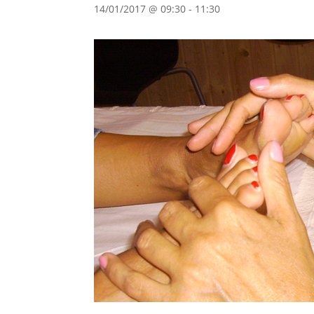
14/01/2017 @ 09:30
-
11:30