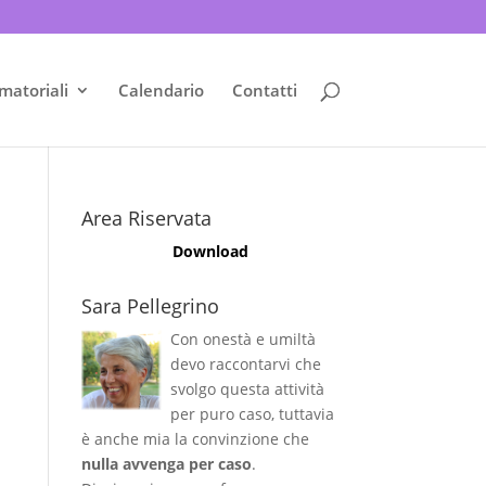
matoriali
Calendario
Contatti
Area Riservata
Download
Sara Pellegrino
Con onestà e umiltà
devo raccontarvi che
svolgo questa attività
per puro caso, tuttavia
è anche mia la convinzione che
nulla avvenga per caso
.