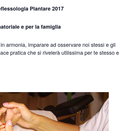
flessologia Plantare 2017
oriale e per la famiglia
e in armonia, imparare ad osservare noi stessi e gli
ace pratica che si rivelerà utilissima per te stesso e