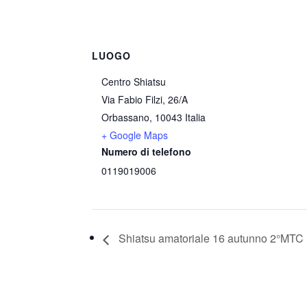
LUOGO
Centro Shiatsu
Via Fabio Filzi, 26/A
Orbassano
,
10043
Italia
+ Google Maps
Numero di telefono
0119019006
Shiatsu amatoriale 16 autunno 2°MTC