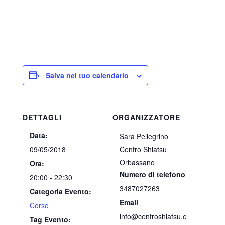
Salva nel tuo calendario
DETTAGLI
ORGANIZZATORE
Data:
Sara Pellegrino
09/05/2018
Centro Shiatsu
Orbassano
Ora:
Numero di telefono
20:00 - 22:30
3487027263
Categoria Evento:
Email
Corso
info@centroshiatsu.e
Tag Evento: