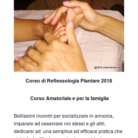
Corso di Reflessologia Plantare 2018
Corso Amatoriale e per la famiglia
Bellissimi incontri per socializzare in armonia,
imparare ad osservare noi stessi e gli altri,
dedicarsi ad una semplice ed efficace pratica che