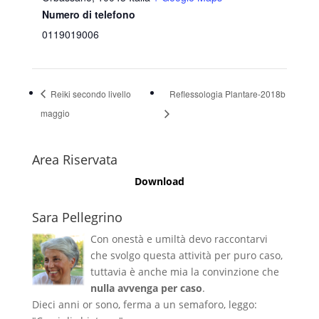
Numero di telefono
0119019006
Reiki secondo livello
Reflessologia Plantare-2018b
maggio
Area Riservata
Download
Sara Pellegrino
Con onestà e umiltà devo raccontarvi
che svolgo questa attività per puro caso,
tuttavia è anche mia la convinzione che
nulla avvenga per caso
.
Dieci anni or sono, ferma a un semaforo, leggo: