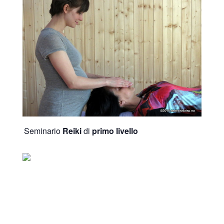
Seminario
Reiki
di
primo livello