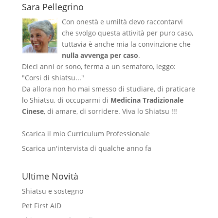
Sara Pellegrino
Con onestà e umiltà devo raccontarvi
che svolgo questa attività per puro caso,
tuttavia è anche mia la convinzione che
nulla avvenga per caso
.
Dieci anni or sono, ferma a un semaforo, leggo:
"Corsi di shiatsu..."
Da allora non ho mai smesso di studiare, di praticare
lo Shiatsu, di occuparmi di
Medicina Tradizionale
Cinese
, di amare, di sorridere. Viva lo Shiatsu !!!
Scarica il mio Curriculum Professionale
Scarica un'intervista di qualche anno fa
Ultime Novità
Shiatsu e sostegno
Pet First AID