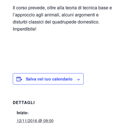
Il corso prevede, oltre alla teoria di tecnica base e
l’approccio agli animali, alcuni argomenti e
disturbi classici del quadrupede domestico.
Imperdibile!
Salva nel tuo calendario
DETTAGLI
Inizio:
12/11/2016 @ 09:00