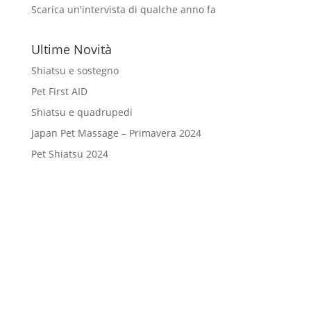
Scarica un'intervista di qualche anno fa
Ultime Novità
Shiatsu e sostegno
Pet First AID
Shiatsu e quadrupedi
Japan Pet Massage – Primavera 2024
Pet Shiatsu 2024