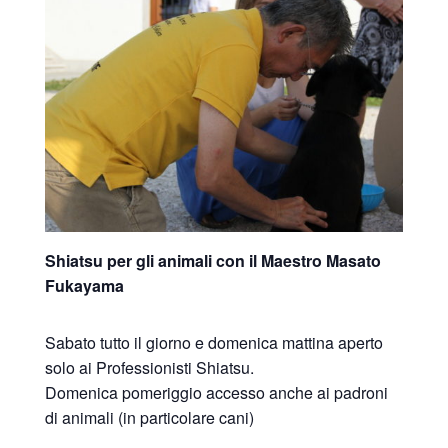
Shiatsu per gli animali con il Maestro Masato
Fukayama
Sabato tutto il giorno e domenica mattina aperto
solo ai Professionisti Shiatsu.
Domenica pomeriggio accesso anche ai padroni
di animali (in particolare cani)