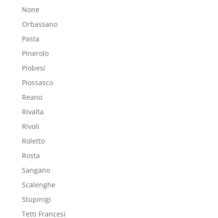
None
Orbassano
Pasta
Pinerolo
Piobesi
Piossasco
Reano
Rivalta
Rivoli
Roletto
Rosta
Sangano
Scalenghe
Stupinigi
Tetti Francesi