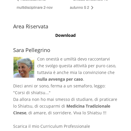
multidisciplinare 2-nov
autunno S 2
Area Riservata
Download
Sara Pellegrino
Con onestà e umiltà devo raccontarvi
che svolgo questa attività per puro caso,
tuttavia è anche mia la convinzione che
nulla avvenga per caso
.
Dieci anni or sono, ferma a un semaforo, leggo:
"Corsi di shiatsu..."
Da allora non ho mai smesso di studiare, di praticare
lo Shiatsu, di occuparmi di
Medicina Tradizionale
Cinese
, di amare, di sorridere. Viva lo Shiatsu !!!
Scarica il mio Curriculum Professionale