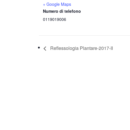
+ Google Maps
Numero di telefono
0119019006
Reflessologia Plantare-2017-II