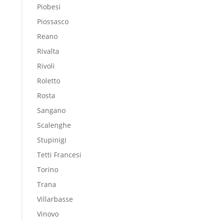
Piobesi
Piossasco
Reano
Rivalta
Rivoli
Roletto
Rosta
Sangano
Scalenghe
Stupinigi
Tetti Francesi
Torino
Trana
Villarbasse
Vinovo