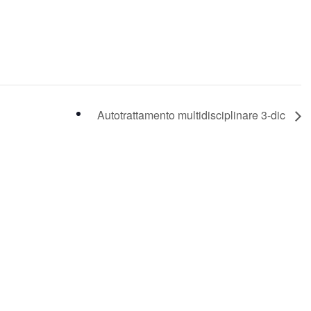
Autotrattamento multidisciplinare 3-dic