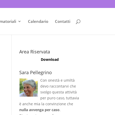
matoriali
Calendario
Contatti
Area Riservata
Download
Sara Pellegrino
Con onestà e umiltà
devo raccontarvi che
svolgo questa attività
per puro caso, tuttavia
è anche mia la convinzione che
nulla avvenga per caso
.