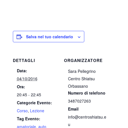
Salva nel tuo calendario
DETTAGLI
ORGANIZZATORE
Data:
Sara Pellegrino
04/10/2016
Centro Shiatsu
Orbassano
Ora:
Numero di telefono
20:45 - 22:45
3487027263
Categorie Evento:
Email
Corso
,
Lezione
info@centroshiatsu.e
Tag Evento:
u
amatoriale
,
auto