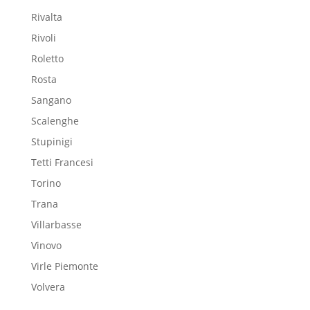
Rivalta
Rivoli
Roletto
Rosta
Sangano
Scalenghe
Stupinigi
Tetti Francesi
Torino
Trana
Villarbasse
Vinovo
Virle Piemonte
Volvera