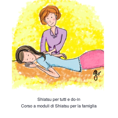
Shiatsu per tutti e do-in
Corso a moduli di Shiatsu per la famiglia