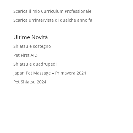
Scarica il mio Curriculum Professionale
Scarica un'intervista di qualche anno fa
Ultime Novità
Shiatsu e sostegno
Pet First AID
Shiatsu e quadrupedi
Japan Pet Massage – Primavera 2024
Pet Shiatsu 2024