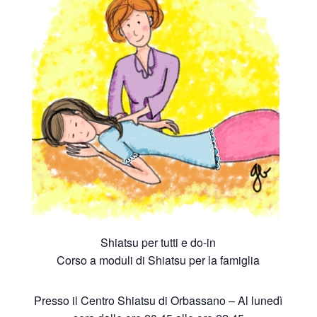
Shiatsu per tutti e do-in
Corso a moduli di Shiatsu per la famiglia
Presso il Centro Shiatsu di Orbassano – Al lunedì