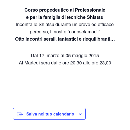
Corso propedeutico al Professionale
e per la famiglia di tecniche Shiatsu
Incontra lo Shiatsu durante un breve ed efficace
percorso, il nostro “conosciamoci!”
Otto incontri serali, fantastici e riequilibranti…
Dal 17 marzo al 05 maggio 2015
Al Martedì sera dalle ore 20,30 alle ore 23,00
Salva nel tuo calendario