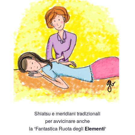
Shiatsu e meridiani tradizionali
per avvicinare anche
la “Fantastica Ruota degli
Elementi
“