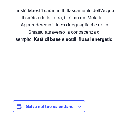
I nostri Maestri saranno il rilassamento dell’Acqua,
il sorriso della Terra, il ritmo del Metallo…
Apprenderemo il tocco ineguagliabile dello
Shiatsu attraverso la conoscenza di
semplici
Katà di base
e
sottili flussi energetici
Salva nel tuo calendario