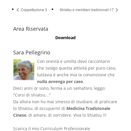
Coppettazione 3
Shiatsu e meridiani tradizionali 17
Area Riservata
Download
Sara Pellegrino
Con onestà e umiltà devo raccontarvi
che svolgo questa attività per puro caso,
tuttavia è anche mia la convinzione che
nulla avvenga per caso
.
Dieci anni or sono, ferma a un semaforo, leggo:
"Corsi di shiatsu..."
Da allora non ho mai smesso di studiare, di praticare
lo Shiatsu, di occuparmi di
Medicina Tradizionale
Cinese
, di amare, di sorridere. Viva lo Shiatsu !!!
Scarica il mio Curriculum Professionale