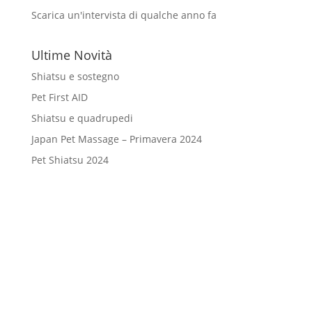
Scarica un'intervista di qualche anno fa
Ultime Novità
Shiatsu e sostegno
Pet First AID
Shiatsu e quadrupedi
Japan Pet Massage – Primavera 2024
Pet Shiatsu 2024