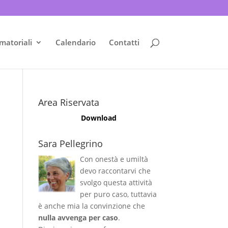
matoriali
Calendario
Contatti
Area Riservata
Download
Sara Pellegrino
Con onestà e umiltà
devo raccontarvi che
svolgo questa attività
per puro caso, tuttavia
è anche mia la convinzione che
nulla avvenga per caso
.