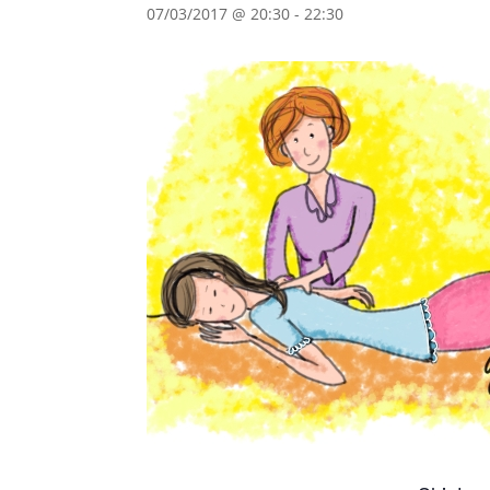
07/03/2017 @ 20:30
-
22:30