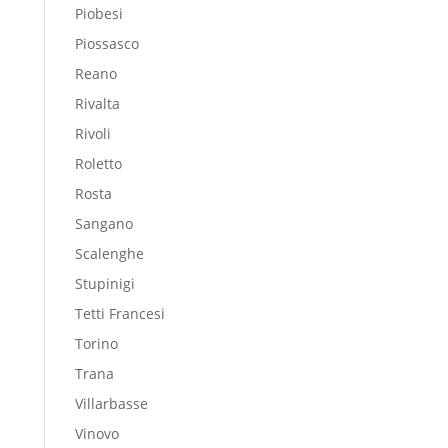
Piobesi
Piossasco
Reano
Rivalta
Rivoli
Roletto
Rosta
Sangano
Scalenghe
Stupinigi
Tetti Francesi
Torino
Trana
Villarbasse
Vinovo