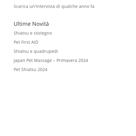
Scarica un'intervista di qualche anno fa
Ultime Novità
Shiatsu e sostegno
Pet First AID
Shiatsu e quadrupedi
Japan Pet Massage – Primavera 2024
Pet Shiatsu 2024