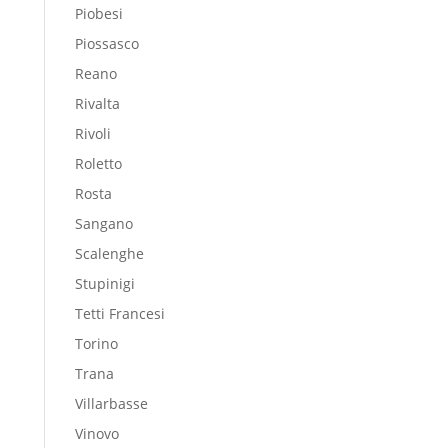
Piobesi
Piossasco
Reano
Rivalta
Rivoli
Roletto
Rosta
Sangano
Scalenghe
Stupinigi
Tetti Francesi
Torino
Trana
Villarbasse
Vinovo