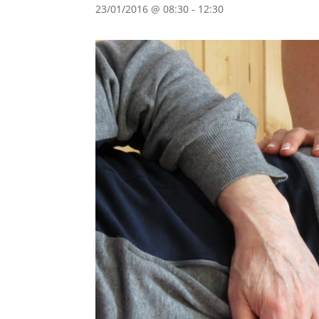
23/01/2016 @ 08:30
-
12:30