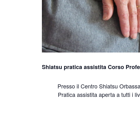
Shiatsu pratica assistita Corso Prof
Presso il Centro Shiatsu Orbass
Pratica assistita aperta a tutti i liv