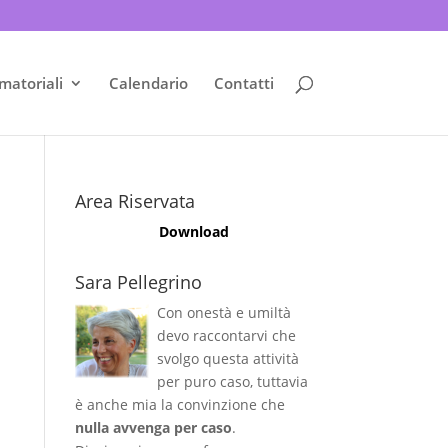
matoriali
Calendario
Contatti
Area Riservata
Download
Sara Pellegrino
Con onestà e umiltà
devo raccontarvi che
svolgo questa attività
per puro caso, tuttavia
è anche mia la convinzione che
nulla avvenga per caso
.