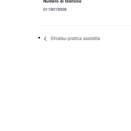
Numero di telefono
0119019006
Shiatsu-pratica assistita