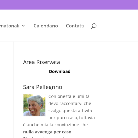
matoriali
Calendario
Contatti
Area Riservata
Download
Sara Pellegrino
Con onestà e umiltà
devo raccontarvi che
svolgo questa attività
per puro caso, tuttavia
è anche mia la convinzione che
nulla avvenga per caso
.