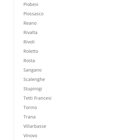
Piobesi
Piossasco
Reano
Rivalta
Rivoli
Roletto
Rosta
Sangano
Scalenghe
Stupinigi
Tetti Francesi
Torino
Trana
Villarbasse
Vinovo