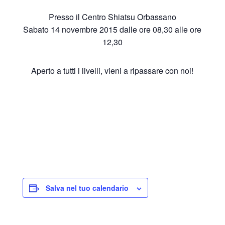
Presso il Centro Shiatsu Orbassano
Sabato 14 novembre 2015 dalle ore 08,30 alle ore
12,30
Aperto a tutti i livelli, vieni a ripassare con noi!
Salva nel tuo calendario