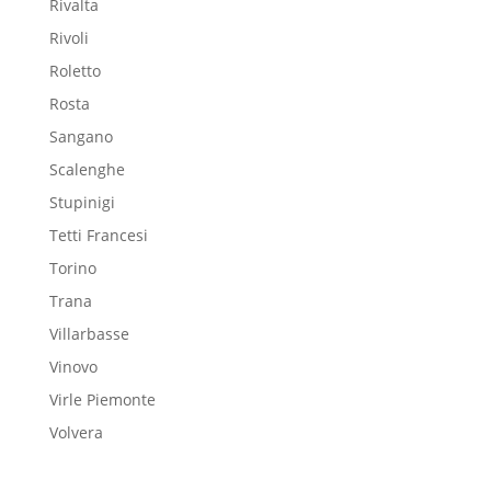
Rivalta
Rivoli
Roletto
Rosta
Sangano
Scalenghe
Stupinigi
Tetti Francesi
Torino
Trana
Villarbasse
Vinovo
Virle Piemonte
Volvera