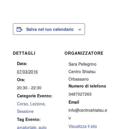
Salva nel tuo calendario
DETTAGLI
ORGANIZZATORE
Data:
Sara Pellegrino
07/03/2016
Centro Shiatsu
Orbassano
Ora:
Numero di telefono
20:30 - 22:30
3487027263
Categorie Evento:
Email
Corso
,
Lezione
,
info@centroshiatsu.e
Sessione
u
Tag Evento:
Visualizza il sito
amatoriale
,
auto