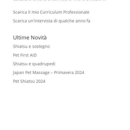
Scarica il mio Curriculum Professionale
Scarica un'intervista di qualche anno fa
Ultime Novità
Shiatsu e sostegno
Pet First AID
Shiatsu e quadrupedi
Japan Pet Massage – Primavera 2024
Pet Shiatsu 2024