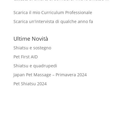
Scarica il mio Curriculum Professionale
Scarica un'intervista di qualche anno fa
Ultime Novità
Shiatsu e sostegno
Pet First AID
Shiatsu e quadrupedi
Japan Pet Massage – Primavera 2024
Pet Shiatsu 2024