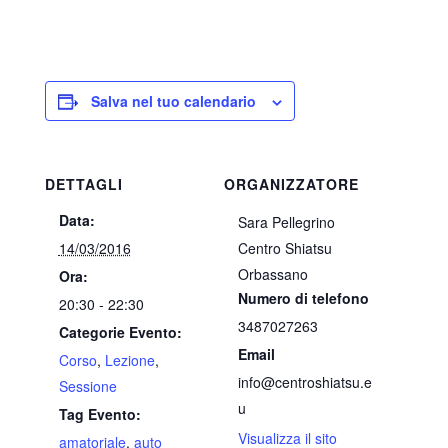
Salva nel tuo calendario
DETTAGLI
ORGANIZZATORE
Data:
Sara Pellegrino
14/03/2016
Centro Shiatsu
Orbassano
Ora:
Numero di telefono
20:30 - 22:30
3487027263
Categorie Evento:
Email
Corso
,
Lezione
,
info@centroshiatsu.e
Sessione
u
Tag Evento:
Visualizza il sito
amatoriale
,
auto