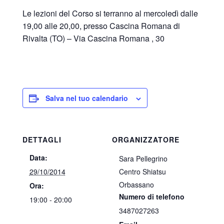
Le lezioni del Corso si terranno al mercoledì dalle
19,00 alle 20,00, presso Cascina Romana di
Rivalta (TO) – Via Cascina Romana , 30
Salva nel tuo calendario
DETTAGLI
ORGANIZZATORE
Data:
Sara Pellegrino
29/10/2014
Centro Shiatsu
Orbassano
Ora:
Numero di telefono
19:00 - 20:00
3487027263