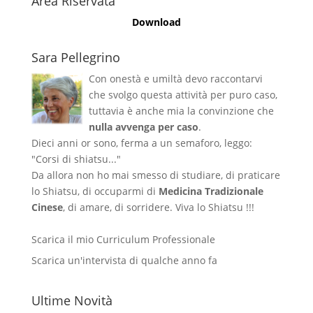
Area Riservata
Download
Sara Pellegrino
Con onestà e umiltà devo raccontarvi
che svolgo questa attività per puro caso,
tuttavia è anche mia la convinzione che
nulla avvenga per caso
.
Dieci anni or sono, ferma a un semaforo, leggo:
"Corsi di shiatsu..."
Da allora non ho mai smesso di studiare, di praticare
lo Shiatsu, di occuparmi di
Medicina Tradizionale
Cinese
, di amare, di sorridere. Viva lo Shiatsu !!!
Scarica il mio Curriculum Professionale
Scarica un'intervista di qualche anno fa
Ultime Novità