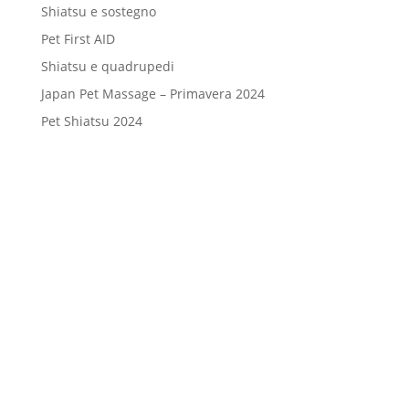
Shiatsu e sostegno
Pet First AID
Shiatsu e quadrupedi
Japan Pet Massage – Primavera 2024
Pet Shiatsu 2024