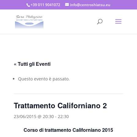
+39 011 9041072
info@centroshiatsu.eu
« Tutti gli Eventi
Questo evento è passato.
Trattamento Californiano 2
23/06/2015 @ 20:30
-
22:30
Corso di trattamento Californiano 2015