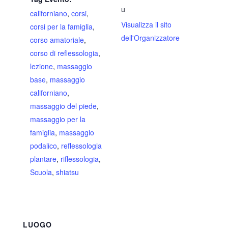
u
californiano
,
corsi
,
Visualizza il sito
corsi per la famiglia
,
dell'Organizzatore
corso amatoriale
,
corso di reflessologia
,
lezione
,
massaggio
base
,
massaggio
californiano
,
massaggio del piede
,
massaggio per la
famiglia
,
massaggio
podalico
,
reflessologia
plantare
,
riflessologia
,
Scuola
,
shiatsu
LUOGO