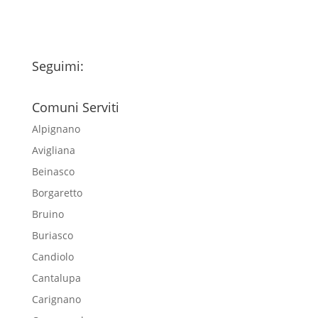
Seguimi:
Comuni Serviti
Alpignano
Avigliana
Beinasco
Borgaretto
Bruino
Buriasco
Candiolo
Cantalupa
Carignano