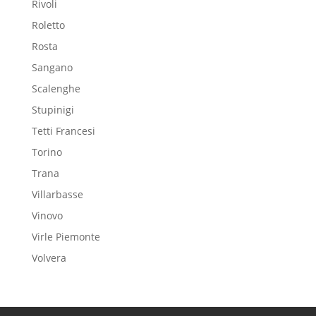
Rivoli
Roletto
Rosta
Sangano
Scalenghe
Stupinigi
Tetti Francesi
Torino
Trana
Villarbasse
Vinovo
Virle Piemonte
Volvera