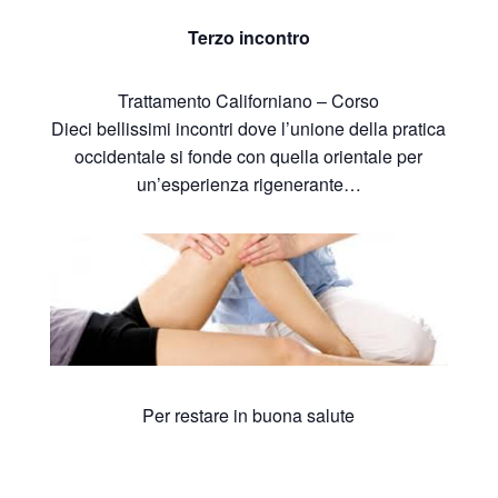
Terzo incontro
Trattamento Californiano – Corso
Dieci bellissimi incontri dove l’unione della pratica
occidentale si fonde con quella orientale per
un’esperienza rigenerante…
Per restare in buona salute