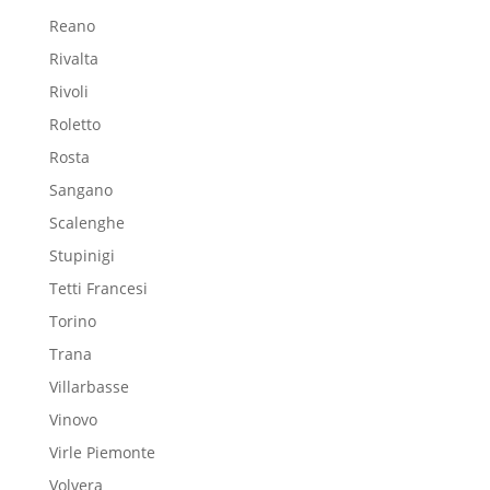
Reano
Rivalta
Rivoli
Roletto
Rosta
Sangano
Scalenghe
Stupinigi
Tetti Francesi
Torino
Trana
Villarbasse
Vinovo
Virle Piemonte
Volvera