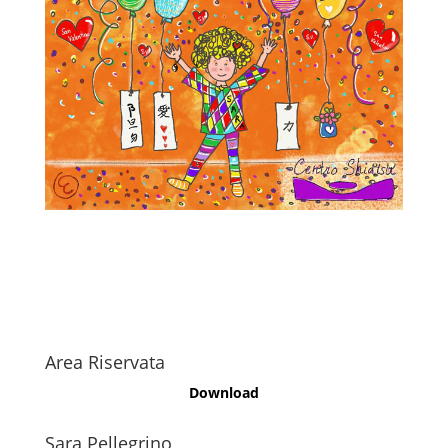
Area Riservata
Download
Sara Pellegrino