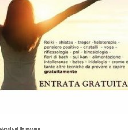
stival del Benessere