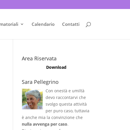
matoriali
Calendario
Contatti
Area Riservata
Download
Sara Pellegrino
Con onestà e umiltà
devo raccontarvi che
svolgo questa attività
per puro caso, tuttavia
è anche mia la convinzione che
nulla avvenga per caso
.