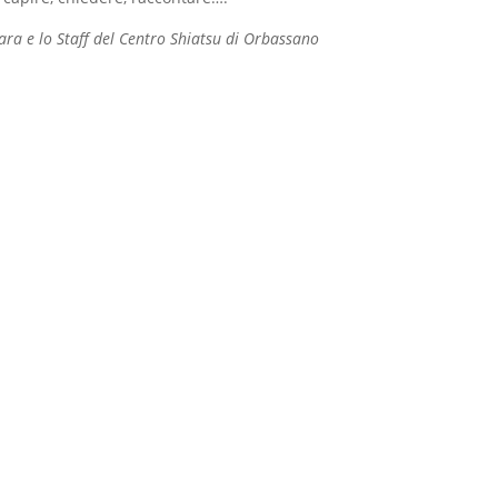
ra e lo Staff del Centro Shiatsu di Orbassano