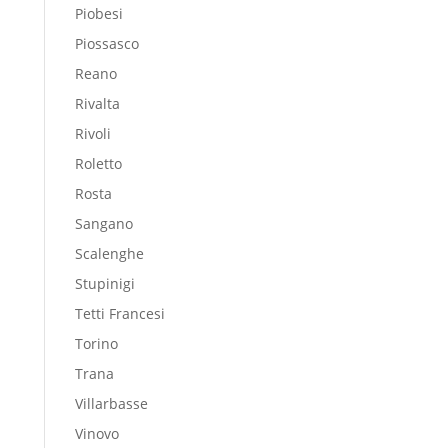
Piobesi
Piossasco
Reano
Rivalta
Rivoli
Roletto
Rosta
Sangano
Scalenghe
Stupinigi
Tetti Francesi
Torino
Trana
Villarbasse
Vinovo