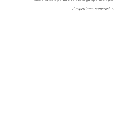
Vi aspettiamo numerosi. Sa