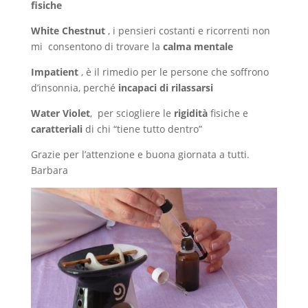
fisiche
White Chestnut
, i pensieri costanti e ricorrenti non
mi consentono di trovare la
calma mentale
Impatient
, è il rimedio per le persone che soffrono
d’insonnia, perché
incapaci di rilassarsi
Water Violet
, per sciogliere le
rigidità
fisiche e
caratteriali
di chi “tiene tutto dentro”
Grazie per l’attenzione e buona giornata a tutti.
Barbara