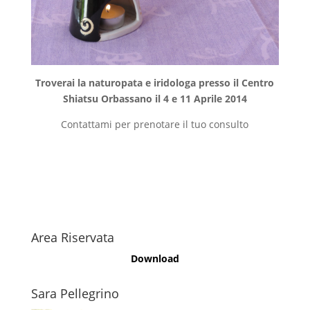
Troverai la naturopata e iridologa presso il Centro
Shiatsu Orbassano il 4 e 11 Aprile 2014
Contattami per prenotare il tuo consulto
Area Riservata
Download
Sara Pellegrino