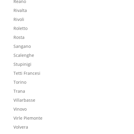
Reano
Rivalta
Rivoli
Roletto
Rosta
Sangano
Scalenghe
Stupinigi
Tetti Francesi
Torino
Trana
Villarbasse
Vinovo
Virle Piemonte
Volvera