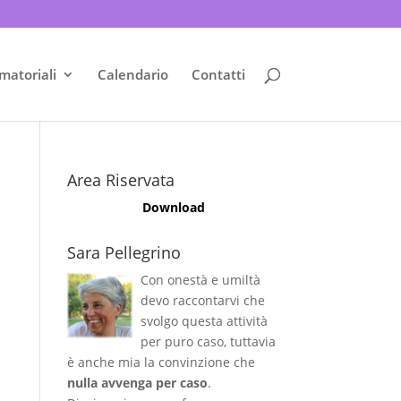
matoriali
Calendario
Contatti
Area Riservata
Download
Sara Pellegrino
Con onestà e umiltà
devo raccontarvi che
svolgo questa attività
per puro caso, tuttavia
è anche mia la convinzione che
nulla avvenga per caso
.