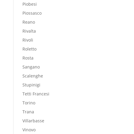
Piobesi
Piossasco
Reano
Rivalta
Rivoli
Roletto
Rosta
Sangano
Scalenghe
Stupinigi
Tetti Francesi
Torino
Trana
Villarbasse
Vinovo