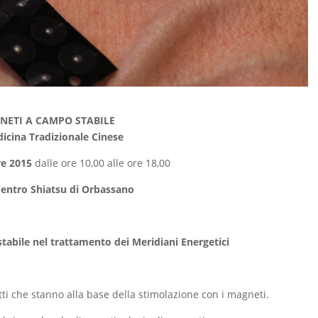
NETI A CAMPO STABILE
dicina Tradizionale Cinese
re 2015
dalle ore 10,00 alle ore 18,00
entro Shiatsu di Orbassano
tabile nel trattamento dei Meridiani Energetici
etti che stanno alla base della stimolazione con i magneti.