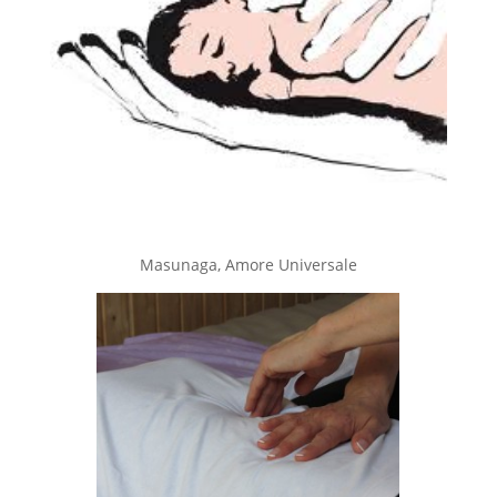
Masunaga, Amore Universale