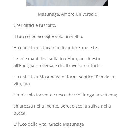
Masunaga, Amore Universale
Così difficile l’ascolto,
il tuo corpo accoglie solo un soffio.
Ho chiesto all’Universo di aiutare, me e te.
Le mie mani lievi sulla tua Hara, ho chiesto
all’Energia Universale di attraversarci, forte.
Ho chiesto a Masunaga di farmi sentire l’Eco della
Vita, ora.
Un piccolo torrente cresce, brividi lunga la schiena;
chiarezza nella mente, percepisco la saliva nella
bocca.
E’ l’Eco della Vita. Grazie Masunaga