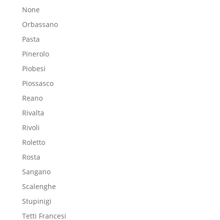
None
Orbassano
Pasta
Pinerolo
Piobesi
Piossasco
Reano
Rivalta
Rivoli
Roletto
Rosta
Sangano
Scalenghe
Stupinigi
Tetti Francesi