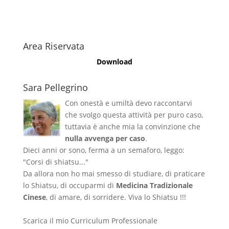
Area Riservata
Download
Sara Pellegrino
Con onestà e umiltà devo raccontarvi
che svolgo questa attività per puro caso,
tuttavia è anche mia la convinzione che
nulla avvenga per caso
.
Dieci anni or sono, ferma a un semaforo, leggo:
"Corsi di shiatsu..."
Da allora non ho mai smesso di studiare, di praticare
lo Shiatsu, di occuparmi di
Medicina Tradizionale
Cinese
, di amare, di sorridere. Viva lo Shiatsu !!!
Scarica il mio Curriculum Professionale