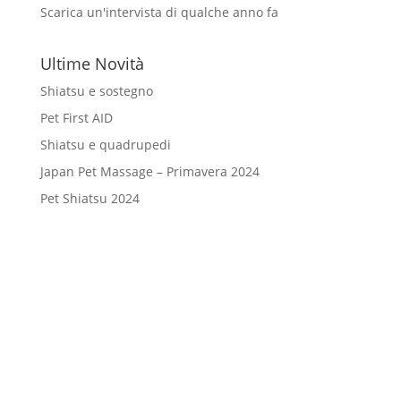
Scarica un'intervista di qualche anno fa
Ultime Novità
Shiatsu e sostegno
Pet First AID
Shiatsu e quadrupedi
Japan Pet Massage – Primavera 2024
Pet Shiatsu 2024