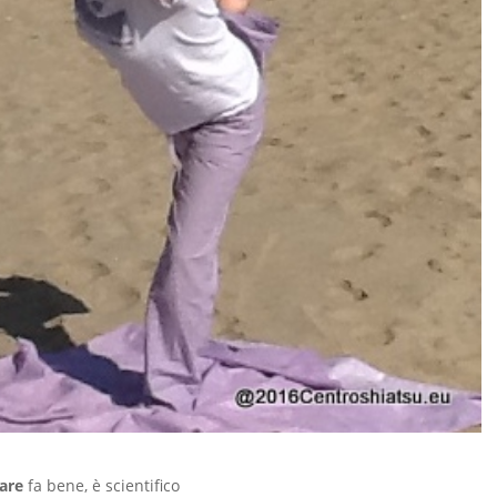
are
fa bene, è scientifico