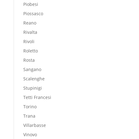
Piobesi
Piossasco
Reano
Rivalta
Rivoli
Roletto
Rosta
Sangano
Scalenghe
Stupinigi
Tetti Francesi
Torino
Trana
Villarbasse
Vinovo