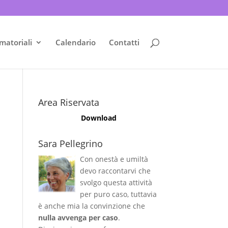
matoriali
Calendario
Contatti
Area Riservata
Download
Sara Pellegrino
Con onestà e umiltà
devo raccontarvi che
svolgo questa attività
per puro caso, tuttavia
è anche mia la convinzione che
nulla avvenga per caso
.