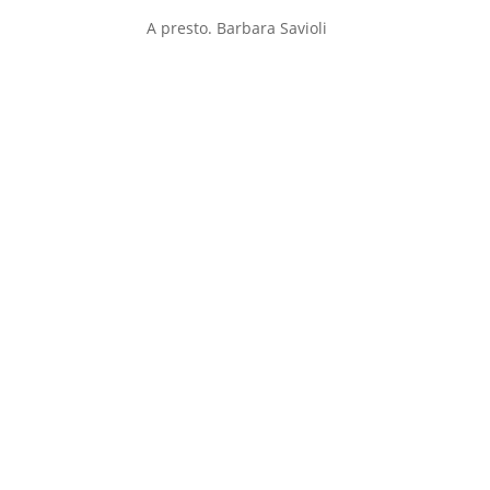
A presto. Barbara Savioli