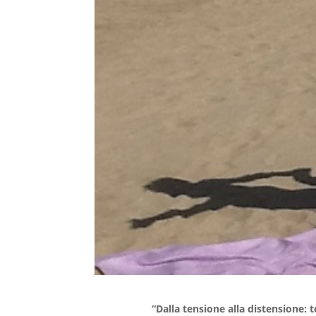
“Dalla tensione alla distensione: 