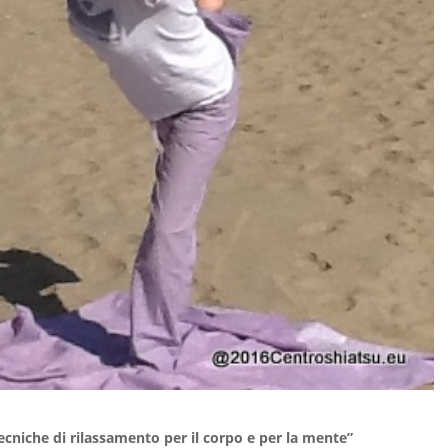
tecniche di rilassamento per il corpo e per la mente”