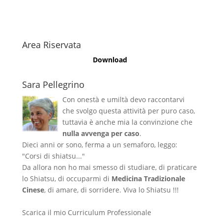
Area Riservata
Download
Sara Pellegrino
Con onestà e umiltà devo raccontarvi
che svolgo questa attività per puro caso,
tuttavia è anche mia la convinzione che
nulla avvenga per caso
.
Dieci anni or sono, ferma a un semaforo, leggo:
"Corsi di shiatsu..."
Da allora non ho mai smesso di studiare, di praticare
lo Shiatsu, di occuparmi di
Medicina Tradizionale
Cinese
, di amare, di sorridere. Viva lo Shiatsu !!!
Scarica il mio Curriculum Professionale