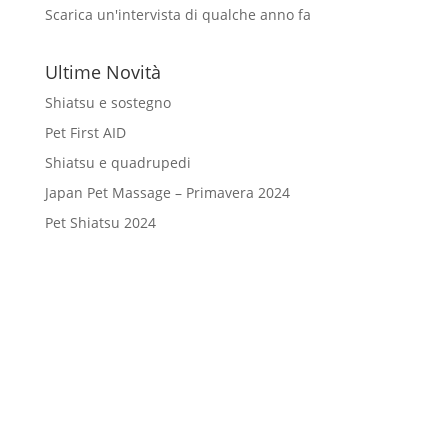
Scarica un'intervista di qualche anno fa
Ultime Novità
Shiatsu e sostegno
Pet First AID
Shiatsu e quadrupedi
Japan Pet Massage – Primavera 2024
Pet Shiatsu 2024