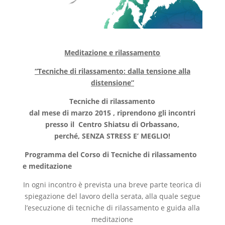
Meditazione e rilassamento
“Tecniche di rilassamento: dalla tensione alla
distensione”
Tecniche di rilassamento
dal mese di marzo 2015 , riprendono gli incontri
presso il Centro Shiatsu di Orbassano,
perché, SENZA STRESS E’ MEGLIO!
Programma del Corso di Tecniche di rilassamento
e meditazione
In ogni incontro è prevista una breve parte teorica di
spiegazione del lavoro della serata, alla quale segue
l’esecuzione di tecniche di rilassamento e guida alla
meditazione