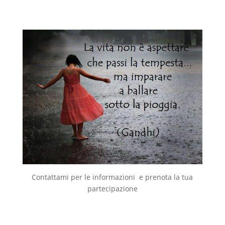
Contattami per le informazioni e prenota la tua
partecipazione