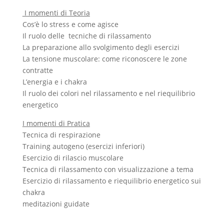
I momenti di Teoria
Cos’è lo stress e come agisce
Il ruolo delle tecniche di rilassamento
La preparazione allo svolgimento degli esercizi
La tensione muscolare: come riconoscere le zone
contratte
L’energia e i chakra
Il ruolo dei colori nel rilassamento e nel riequilibrio
energetico
I momenti di Pratica
Tecnica di respirazione
Training autogeno (esercizi inferiori)
Esercizio di rilascio muscolare
Tecnica di rilassamento con visualizzazione a tema
Esercizio di rilassamento e riequilibrio energetico sui
chakra
meditazioni guidate