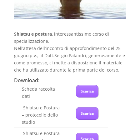
Shiatsu e postura
, interessantissimo corso di
specializzazione.
Nell’attesa dell’incontro di approfondimento del 25
giugno p.v., il Dott.Sergio Palandri, generosamente e
come promesso, ci mette a disposizione il materiale
che ha utilizzato durante la prima parte del corso.
Download:
Scheda raccolta
Scarica
dati
Shiatsu e Postura
Scarica
– protocollo dello
studio
Shiatsu e Postura
Scarica