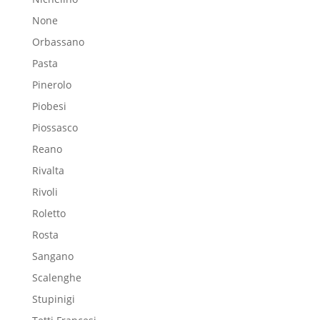
None
Orbassano
Pasta
Pinerolo
Piobesi
Piossasco
Reano
Rivalta
Rivoli
Roletto
Rosta
Sangano
Scalenghe
Stupinigi