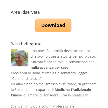
Area Riservata
Download
Sara Pellegrino
Con onestà e umiltà devo raccontarvi
che svolgo questa attività per puro caso,
tuttavia è anche mia la convinzione che
nulla avvenga per caso
.
Dieci anni or sono, ferma a un semaforo, leggo:
"Corsi di shiatsu..."
Da allora non ho mai smesso di studiare, di praticare
lo Shiatsu, di occuparmi di
Medicina Tradizionale
Cinese
, di amare, di sorridere. Viva lo Shiatsu !!!
Scarica il mio Curriculum Professionale