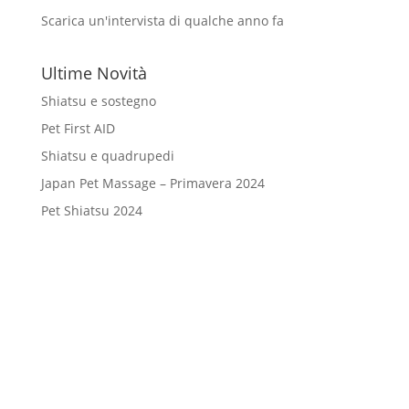
Scarica un'intervista di qualche anno fa
Ultime Novità
Shiatsu e sostegno
Pet First AID
Shiatsu e quadrupedi
Japan Pet Massage – Primavera 2024
Pet Shiatsu 2024