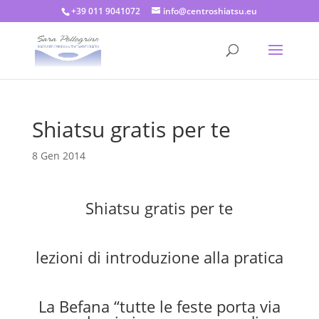
+39 011 9041072
info@centroshiatsu.eu
Shiatsu gratis per te
8 Gen 2014
Shiatsu gratis per te
lezioni di introduzione alla pratica
La Befana “tutte le feste porta via