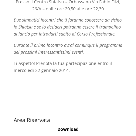
Presso il Centro Shiatsu – Orbassano Via Fabio Filzi,
26/A – dalle ore 20,50 alle ore 22,30
Due simpatici incontri che ti faranno conoscere da vicino
lo Shiatsu e se lo desideri potranno essere il trampolino
di lancio per introdurti subito al Corso Professionale.
Durante il primo incontro avrai comunque il programma
dei prossimi interessantissimi eventi.
Ti aspetto! Prenota la tua partecipazione entro il
mercoledì 22 gennaio 2014.
Area Riservata
Download