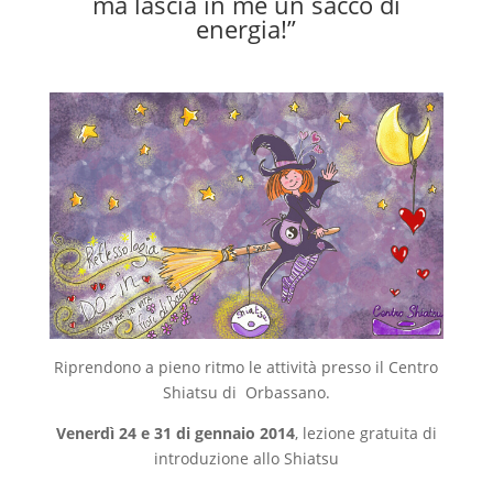
ma lascia in me un sacco di
energia!”
Riprendono a pieno ritmo le attività presso il Centro
Shiatsu di Orbassano.
Venerdì 24 e 31 di gennaio 2014
, lezione gratuita di
introduzione allo Shiatsu