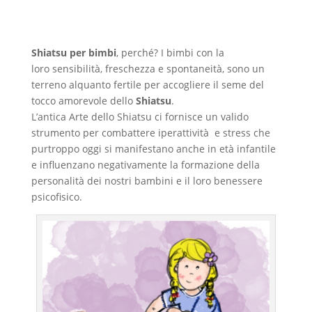
Shiatsu per bimbi
, perché? I bimbi con la
loro sensibilità, freschezza e spontaneità, sono un
terreno alquanto fertile per accogliere il seme del
tocco amorevole dello
Shiatsu
.
L’antica Arte dello Shiatsu ci fornisce un valido
strumento per combattere iperattività e stress che
purtroppo oggi si manifestano anche in età infantile
e influenzano negativamente la formazione della
personalità dei nostri bambini e il loro benessere
psicofisico.