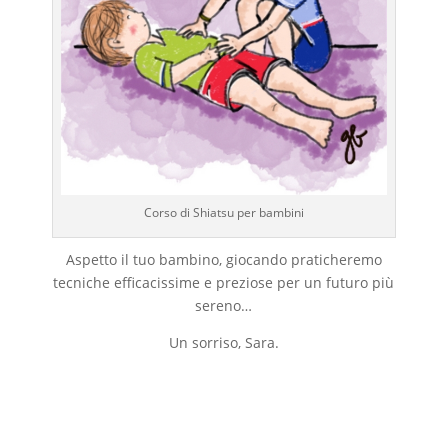
Corso di Shiatsu per bambini
Aspetto il tuo bambino, giocando praticheremo
tecniche efficacissime e preziose per un futuro più
sereno…
Un sorriso, Sara.