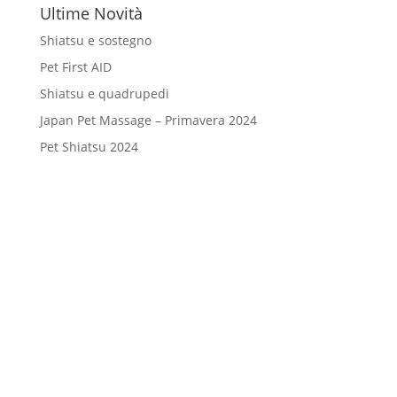
Ultime Novità
Shiatsu e sostegno
Pet First AID
Shiatsu e quadrupedi
Japan Pet Massage – Primavera 2024
Pet Shiatsu 2024