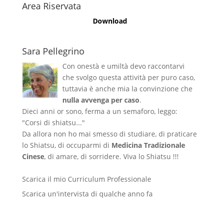
Area Riservata
Download
Sara Pellegrino
Con onestà e umiltà devo raccontarvi
che svolgo questa attività per puro caso,
tuttavia è anche mia la convinzione che
nulla avvenga per caso
.
Dieci anni or sono, ferma a un semaforo, leggo:
"Corsi di shiatsu..."
Da allora non ho mai smesso di studiare, di praticare
lo Shiatsu, di occuparmi di
Medicina Tradizionale
Cinese
, di amare, di sorridere. Viva lo Shiatsu !!!
Scarica il mio Curriculum Professionale
Scarica un'intervista di qualche anno fa