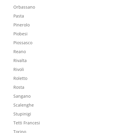
Orbassano
Pasta
Pinerolo
Piobesi
Piossasco
Reano
Rivalta
Rivoli
Roletto
Rosta
Sangano
Scalenghe
Stupinigi
Tetti Francesi
Torino