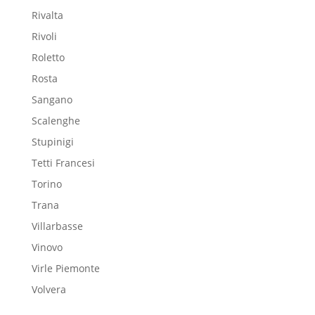
Rivalta
Rivoli
Roletto
Rosta
Sangano
Scalenghe
Stupinigi
Tetti Francesi
Torino
Trana
Villarbasse
Vinovo
Virle Piemonte
Volvera