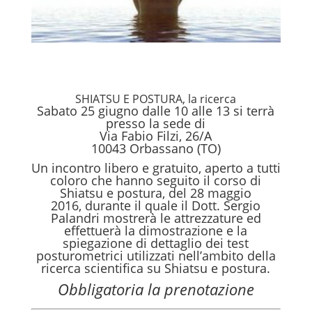
SHIATSU E POSTURA, la ricerca
Sabato 25 giugno dalle 10 alle 13 si terrà
presso la sede di
Via Fabio Filzi, 26/A
10043 Orbassano (TO)
Un incontro libero e gratuito, aperto a tutti
coloro che hanno seguito il corso di
Shiatsu e postura, del 28 maggio
2016, durante il quale il Dott. Sergio
Palandri mostrerà le attrezzature ed
effettuerà la dimostrazione e la
spiegazione di dettaglio dei test
posturometrici utilizzati nell’ambito della
ricerca scientifica su Shiatsu e postura.
Obbligatoria la prenotazione