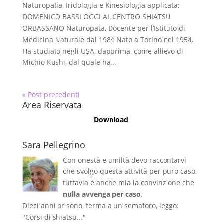
Naturopatia, Iridologia e Kinesiologia applicata:
DOMENICO BASSI OGGI AL CENTRO SHIATSU
ORBASSANO Naturopata, Docente per l’Istituto di
Medicina Naturale dal 1984 Nato a Torino nel 1954.
Ha studiato negli USA, dapprima, come allievo di
Michio Kushi, dal quale ha...
« Post precedenti
Area Riservata
Download
Sara Pellegrino
Con onestà e umiltà devo raccontarvi
che svolgo questa attività per puro caso,
tuttavia è anche mia la convinzione che
nulla avvenga per caso
.
Dieci anni or sono, ferma a un semaforo, leggo:
"Corsi di shiatsu..."