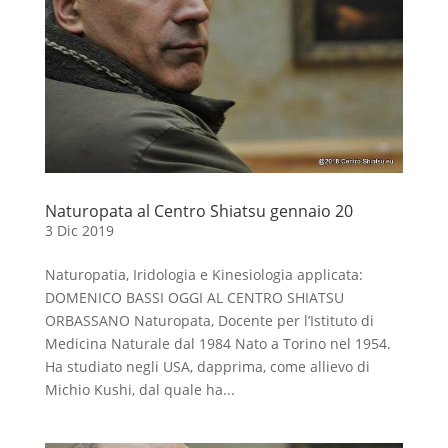
Naturopata al Centro Shiatsu gennaio 20
3 Dic 2019
Naturopatia, Iridologia e Kinesiologia applicata:
DOMENICO BASSI OGGI AL CENTRO SHIATSU
ORBASSANO Naturopata, Docente per l’Istituto di
Medicina Naturale dal 1984 Nato a Torino nel 1954.
Ha studiato negli USA, dapprima, come allievo di
Michio Kushi, dal quale ha...