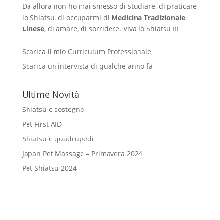
Da allora non ho mai smesso di studiare, di praticare
lo Shiatsu, di occuparmi di
Medicina Tradizionale
Cinese
, di amare, di sorridere. Viva lo Shiatsu !!!
Scarica il mio Curriculum Professionale
Scarica un'intervista di qualche anno fa
Ultime Novità
Shiatsu e sostegno
Pet First AID
Shiatsu e quadrupedi
Japan Pet Massage – Primavera 2024
Pet Shiatsu 2024