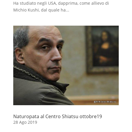
Ha studiato negli USA, dapprima, come allievo di
Michio Kushi, dal quale ha...
Naturopata al Centro Shiatsu ottobre19
28 Ago 2019