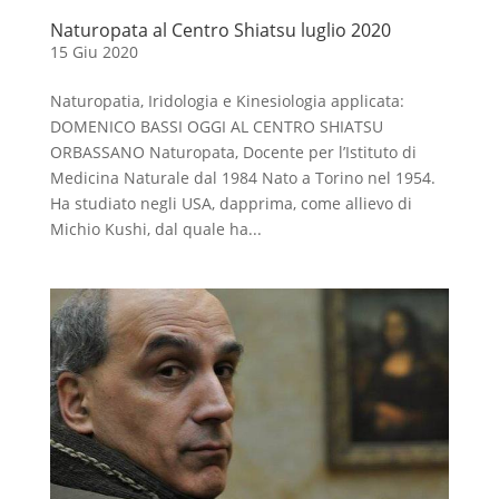
Naturopata al Centro Shiatsu luglio 2020
15 Giu 2020
Naturopatia, Iridologia e Kinesiologia applicata:
DOMENICO BASSI OGGI AL CENTRO SHIATSU
ORBASSANO Naturopata, Docente per l’Istituto di
Medicina Naturale dal 1984 Nato a Torino nel 1954.
Ha studiato negli USA, dapprima, come allievo di
Michio Kushi, dal quale ha...