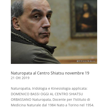
Naturopata al Centro Shiatsu novembre 19
21 Ott 2019
Naturopatia, Iridologia e Kinesiologia applicata:
DOMENICO BASSI OGGI AL CENTRO SHIATSU
ORBASSANO Naturopata, Docente per l’Istituto di
Medicina Naturale dal 1984 Nato a Torino nel 1954.