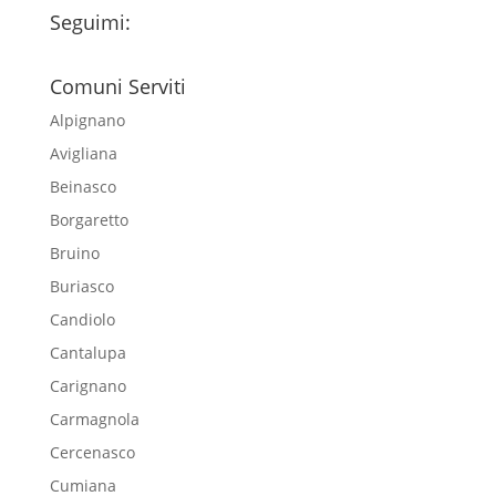
Seguimi:
Comuni Serviti
Alpignano
Avigliana
Beinasco
Borgaretto
Bruino
Buriasco
Candiolo
Cantalupa
Carignano
Carmagnola
Cercenasco
Cumiana