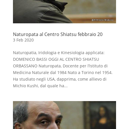
Naturopata al Centro Shiatsu febbraio 20
3 Feb 2020
Naturopatia, Iridologia e Kinesiologia applicata:
DOMENICO BASSI OGGI AL CENTRO SHIATSU
ORBASSANO Naturopata, Docente per l’Istituto di
Medicina Naturale dal 1984 Nato a Torino nel 1954.
Ha studiato negli USA, dapprima, come allievo di
Michio Kushi, dal quale ha...