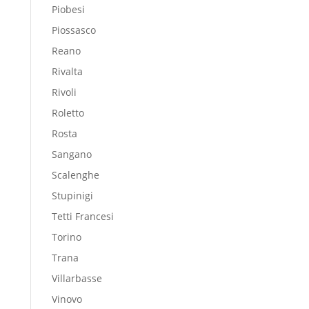
Piobesi
Piossasco
Reano
Rivalta
Rivoli
Roletto
Rosta
Sangano
Scalenghe
Stupinigi
Tetti Francesi
Torino
Trana
Villarbasse
Vinovo