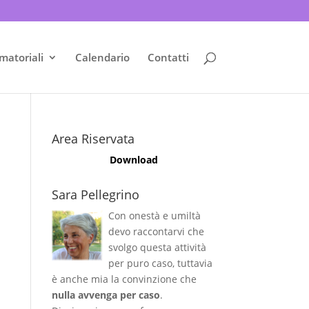
matoriali
Calendario
Contatti
Area Riservata
Download
Sara Pellegrino
Con onestà e umiltà
devo raccontarvi che
svolgo questa attività
per puro caso, tuttavia
è anche mia la convinzione che
nulla avvenga per caso
.