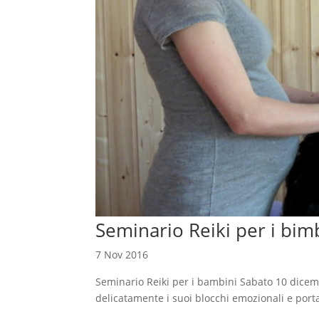
Seminario Reiki per i bim
7 Nov 2016
Seminario Reiki per i bambini Sabato 10 dicem
delicatamente i suoi blocchi emozionali e porta