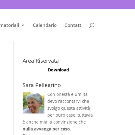
matoriali
Calendario
Contatti
Area Riservata
Download
Sara Pellegrino
Con onestà e umiltà
devo raccontarvi che
svolgo questa attività
per puro caso, tuttavia
è anche mia la convinzione che
nulla avvenga per caso
.