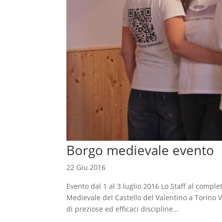
Borgo medievale evento
22 Giu 2016
Evento dal 1 al 3 luglio 2016 Lo Staff al comp
Medievale del Castello del Valentino a Torino V
di preziose ed efficaci discipline...