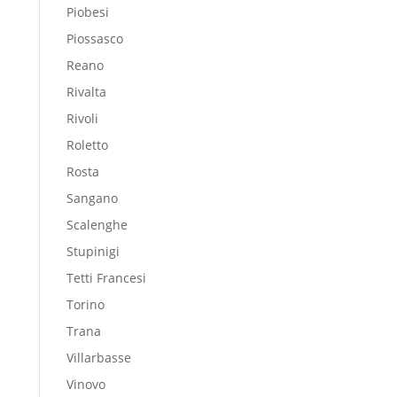
Piobesi
Piossasco
Reano
Rivalta
Rivoli
Roletto
Rosta
Sangano
Scalenghe
Stupinigi
Tetti Francesi
Torino
Trana
Villarbasse
Vinovo