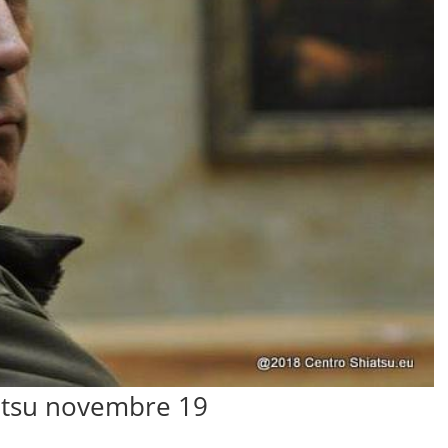
atsu novembre 19