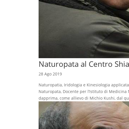
Naturopata al Centro Shi
28 Ago 2019
Naturopatia, Iridologia e Kinesiologia app
Naturopata, Docente per l’Istituto di Medicina
dapprima, come allievo di Michio Kushi, dal qu