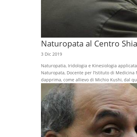
Naturopata al Centro Shi
3 Dic 2019
Naturopatia, Iridologia e Kinesiologia app
Naturopata, Docente per l’Istituto di Medicina
dapprima, come allievo di Michio Kushi, dal qu