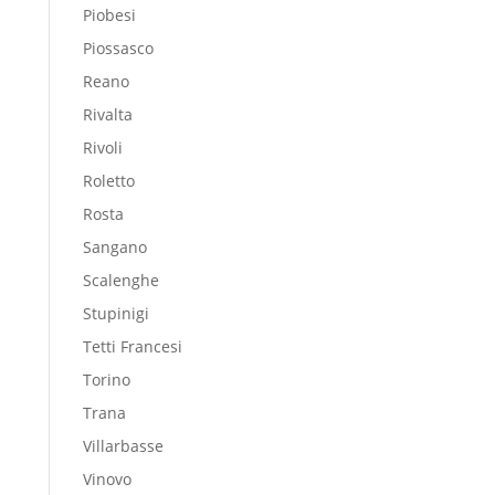
Piobesi
Piossasco
Reano
Rivalta
Rivoli
Roletto
Rosta
Sangano
Scalenghe
Stupinigi
Tetti Francesi
Torino
Trana
Villarbasse
Vinovo