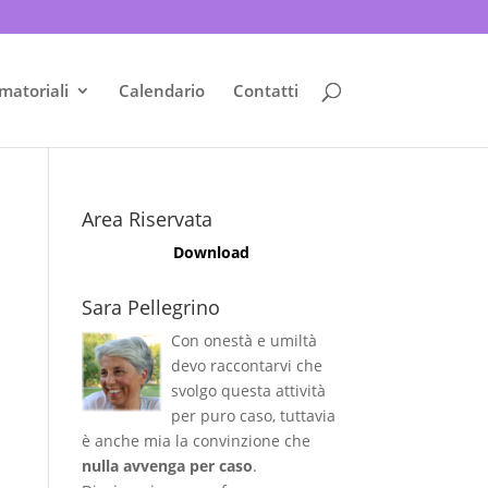
matoriali
Calendario
Contatti
Area Riservata
Download
Sara Pellegrino
Con onestà e umiltà
devo raccontarvi che
svolgo questa attività
per puro caso, tuttavia
è anche mia la convinzione che
nulla avvenga per caso
.