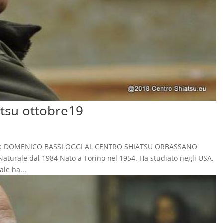
atsu ottobre19
licata: DOMENICO BASSI OGGI AL CENTRO SHIATSU ORBASSANO
 Naturale dal 1984 Nato a Torino nel 1954. Ha studiato negli USA,
ale ha...