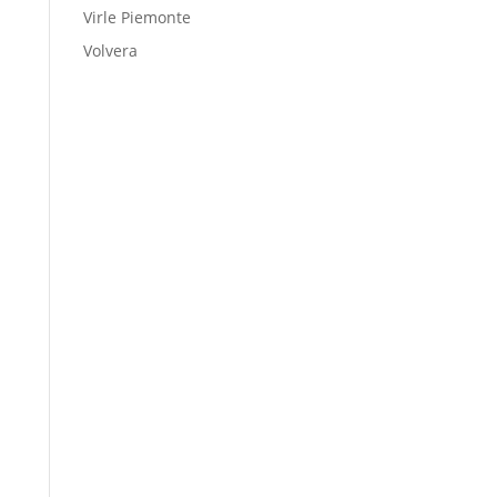
Virle Piemonte
Volvera