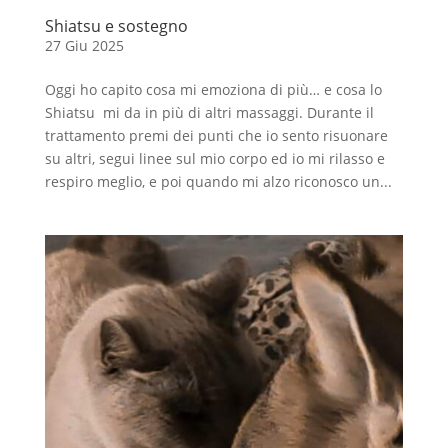
Shiatsu e sostegno
27 Giu 2025
Oggi ho capito cosa mi emoziona di più… e cosa lo
Shiatsu mi da in più di altri massaggi. Durante il
trattamento premi dei punti che io sento risuonare
su altri, segui linee sul mio corpo ed io mi rilasso e
respiro meglio, e poi quando mi alzo riconosco un...