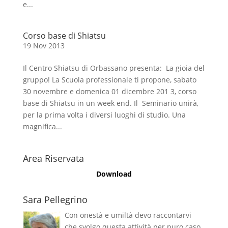
e...
Corso base di Shiatsu
19 Nov 2013
Il Centro Shiatsu di Orbassano presenta: La gioia del
gruppo! La Scuola professionale ti propone, sabato
30 novembre e domenica 01 dicembre 201 3, corso
base di Shiatsu in un week end. Il Seminario unirà,
per la prima volta i diversi luoghi di studio. Una
magnifica...
Area Riservata
Download
Sara Pellegrino
Con onestà e umiltà devo raccontarvi
che svolgo questa attività per puro caso,