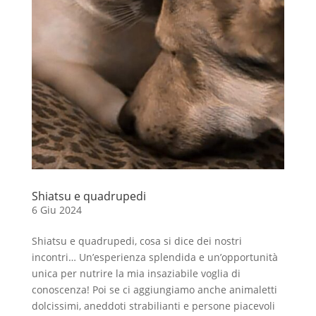
Shiatsu e quadrupedi
6 Giu 2024
Shiatsu e quadrupedi, cosa si dice dei nostri
incontri… Un’esperienza splendida e un’opportunità
unica per nutrire la mia insaziabile voglia di
conoscenza! Poi se ci aggiungiamo anche animaletti
dolcissimi, aneddoti strabilianti e persone piacevoli