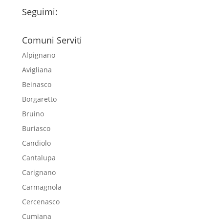
Seguimi:
Comuni Serviti
Alpignano
Avigliana
Beinasco
Borgaretto
Bruino
Buriasco
Candiolo
Cantalupa
Carignano
Carmagnola
Cercenasco
Cumiana