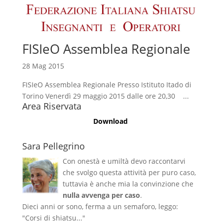
FISIeO Assemblea Regionale
28 Mag 2015
FISIeO Assemblea Regionale Presso Istituto Itado di
Torino Venerdì 29 maggio 2015 dalle ore 20,30 ...
Area Riservata
Download
Sara Pellegrino
Con onestà e umiltà devo raccontarvi
che svolgo questa attività per puro caso,
tuttavia è anche mia la convinzione che
nulla avvenga per caso
.
Dieci anni or sono, ferma a un semaforo, leggo:
"Corsi di shiatsu..."