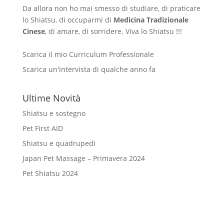
Da allora non ho mai smesso di studiare, di praticare
lo Shiatsu, di occuparmi di
Medicina Tradizionale
Cinese
, di amare, di sorridere. Viva lo Shiatsu !!!
Scarica il mio Curriculum Professionale
Scarica un'intervista di qualche anno fa
Ultime Novità
Shiatsu e sostegno
Pet First AID
Shiatsu e quadrupedi
Japan Pet Massage – Primavera 2024
Pet Shiatsu 2024