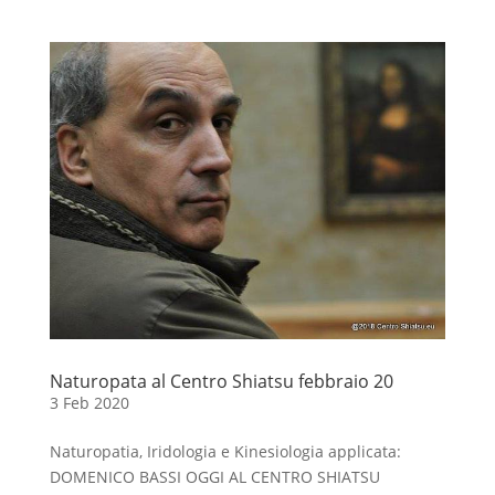
Naturopata al Centro Shiatsu febbraio 20
3 Feb 2020
Naturopatia, Iridologia e Kinesiologia applicata:
DOMENICO BASSI OGGI AL CENTRO SHIATSU