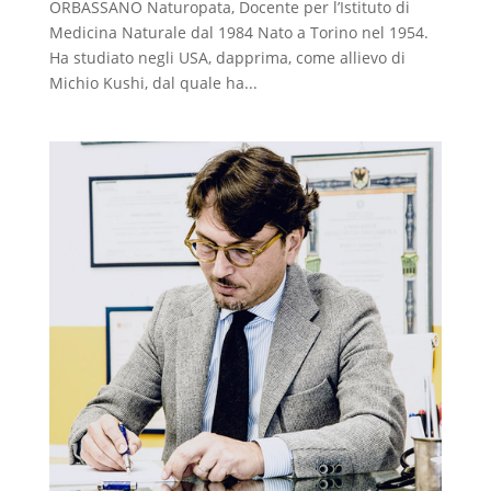
ORBASSANO Naturopata, Docente per l’Istituto di
Medicina Naturale dal 1984 Nato a Torino nel 1954.
Ha studiato negli USA, dapprima, come allievo di
Michio Kushi, dal quale ha...