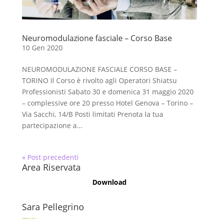
Neuromodulazione fasciale – Corso Base
10 Gen 2020
NEUROMODULAZIONE FASCIALE CORSO BASE –
TORINO Il Corso è rivolto agli Operatori Shiatsu
Professionisti Sabato 30 e domenica 31 maggio 2020
– complessive ore 20 presso Hotel Genova – Torino –
Via Sacchi, 14/B Posti limitati Prenota la tua
partecipazione a...
« Post precedenti
Area Riservata
Download
Sara Pellegrino