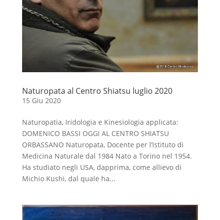
Naturopata al Centro Shiatsu luglio 2020
15 Giu 2020
Naturopatia, Iridologia e Kinesiologia applicata:
DOMENICO BASSI OGGI AL CENTRO SHIATSU
ORBASSANO Naturopata, Docente per l’Istituto di
Medicina Naturale dal 1984 Nato a Torino nel 1954.
Ha studiato negli USA, dapprima, come allievo di
Michio Kushi, dal quale ha...