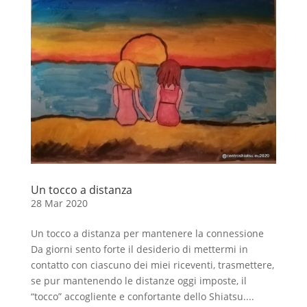
Un tocco a distanza
28 Mar 2020
Un tocco a distanza per mantenere la connessione
Da giorni sento forte il desiderio di mettermi in
contatto con ciascuno dei miei riceventi, trasmettere,
se pur mantenendo le distanze oggi imposte, il
“tocco” accogliente e confortante dello Shiatsu....