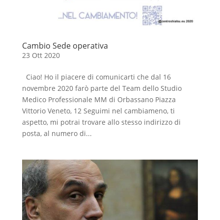
Cambio Sede operativa
23 Ott 2020
Ciao! Ho il piacere di comunicarti che dal 16
novembre 2020 farò parte del Team dello Studio
Medico Professionale MM di Orbassano Piazza
Vittorio Veneto, 12 Seguimi nel cambiameno, ti
aspetto, mi potrai trovare allo stesso indirizzo di
posta, al numero di...